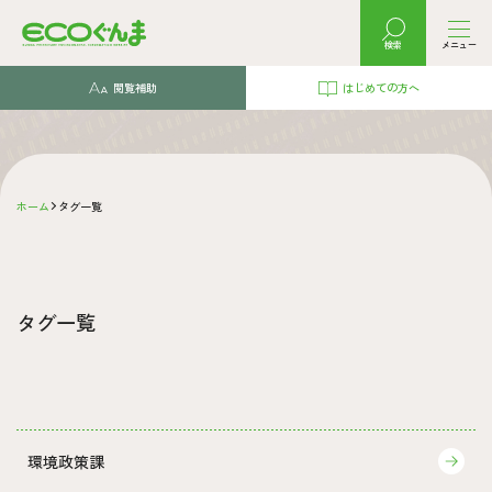
検索
メニュー
閲覧補助
はじめての方へ
ホーム
タグ一覧
タグ一覧
環境政策課