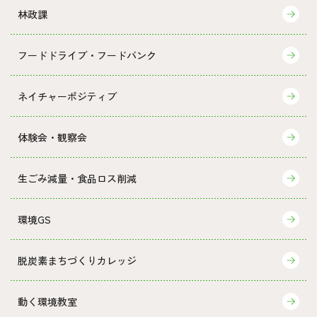
林政課
フードドライブ・フードバンク
ネイチャーポジティブ
体験会・観察会
生ごみ減量・食品ロス削減
環境GS
脱炭素まちづくりカレッジ
動く環境教室