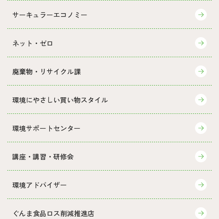
サーキュラーエコノミー
ネット・ゼロ
廃棄物・リサイクル課
環境にやさしい買い物スタイル
環境サポートセンター
講座・講習・研修会
環境アドバイザー
ぐんま食品ロス削減推進店