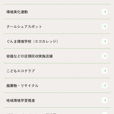
環境美化運動
クールシェアスポット
ぐんま環境学校（エコカレッジ）
容器などの店頭回収実施店舗
こどもエコクラブ
廃棄物・リサイクル
地域環境学習推進