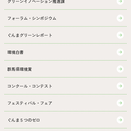
グリーンイノベーション推進課
フォーラム・シンポジウム
ぐんまグリーンレポート
環境白書
群馬県環境賞
コンクール・コンテスト
フェスティバル・フェア
ぐんま５つのゼロ