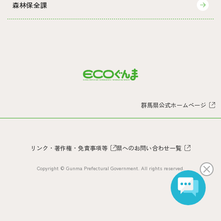
森林保全課
群馬県公式ホームぺージ
リンク・著作権・免責事項等
県へのお問い合わせ一覧
Copyright © Gunma Prefectural Government. All rights reserved.