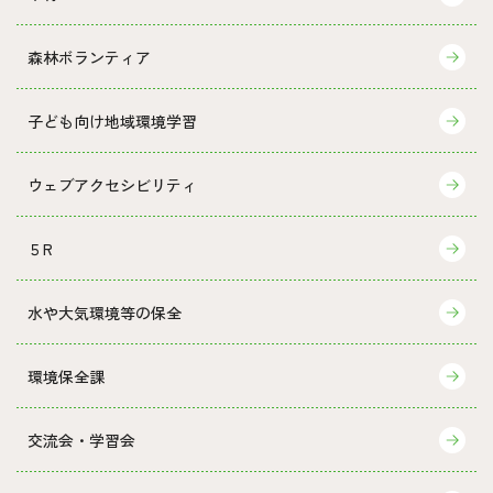
森林ボランティア
子ども向け地域環境学習
ウェブアクセシビリティ
５R
水や大気環境等の保全
環境保全課
交流会・学習会