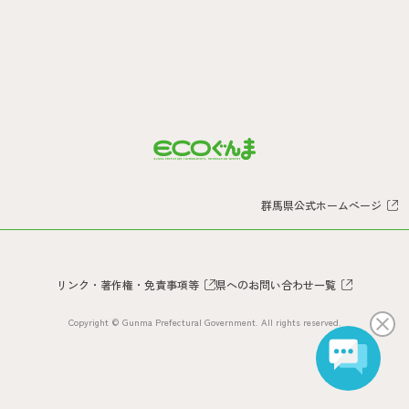
群馬県公式ホームぺージ
リンク・著作権・免責事項等
県へのお問い合わせ一覧
Copyright © Gunma Prefectural Government. All rights reserved.