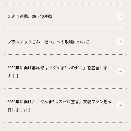
３きり運動、30・10運動
プラスチックごみ「ゼロ」への取組について
2050年に向け群馬県は『ぐんま5つのゼロ』を宣言しま
す！！
2050年に向けた「ぐんま5つのゼロ宣言」実現プランを改
訂しました！