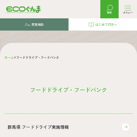
検索
メニュー
閲覧補助
はじめての方へ
ホーム
フードドライブ・フードバンク
フードドライブ・フードバンク
群馬県 フードドライブ実施情報