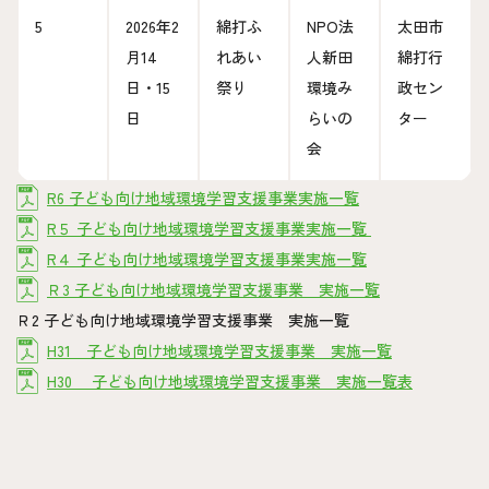
5
2026年2
綿打ふ
NPO法
太田市
月14
れあい
人新田
綿打行
日・15
祭り
環境み
政セン
日
らいの
ター
会
R6 子ども向け地域環境学習支援事業実施一覧
R５ 子ども向け地域環境学習支援事業実施一覧
R４ 子ども向け地域環境学習支援事業実施一覧
Ｒ3 子ども向け地域環境学習支援事業 実施一覧
Ｒ2 子ども向け地域環境学習支援事業 実施一覧
H31 子ども向け地域環境学習支援事業 実施一覧
H30 子ども向け地域環境学習支援事業 実施一覧表