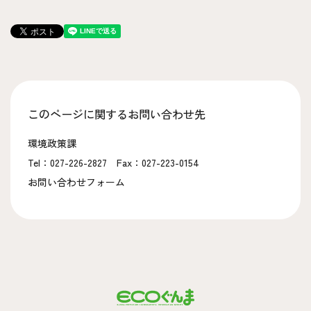
このページに関するお問い合わせ先
環境政策課
Tel：027-226-2827 Fax：027-223-0154
お問い合わせフォーム