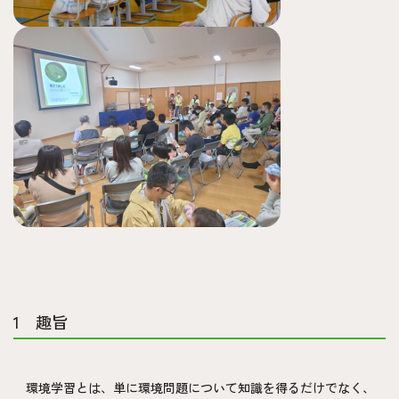
1 趣旨
環境学習とは、単に環境問題について知識を得るだけでなく、